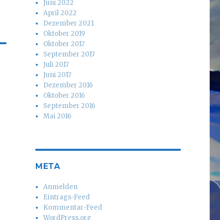
Juni 2022
April 2022
Dezember 2021
Oktober 2019
Oktober 2017
September 2017
Juli 2017
Juni 2017
Dezember 2016
Oktober 2016
September 2016
Mai 2016
META
Anmelden
Eintrags-Feed
Kommentar-Feed
WordPress.org