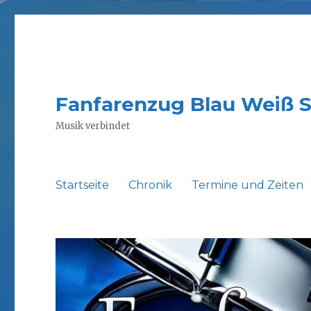
Fanfarenzug Blau Weiß 
Musik verbindet
Startseite
Chronik
Termine und Zeiten