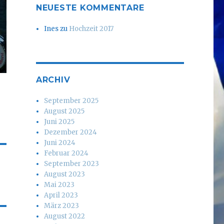
NEUESTE KOMMENTARE
Ines
zu
Hochzeit 2017
ARCHIV
September 2025
August 2025
Juni 2025
Dezember 2024
Juni 2024
Februar 2024
September 2023
August 2023
Mai 2023
April 2023
März 2023
August 2022