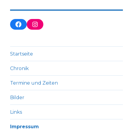
Startseite
Chronik
Termine und Zeiten
Bilder
Links
Impressum