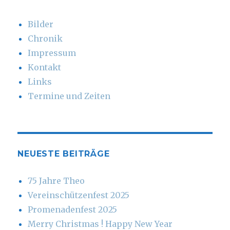
Bilder
Chronik
Impressum
Kontakt
Links
Termine und Zeiten
NEUESTE BEITRÄGE
75 Jahre Theo
Vereinschützenfest 2025
Promenadenfest 2025
Merry Christmas ! Happy New Year