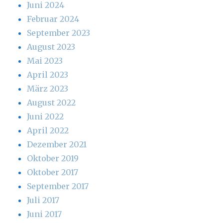
Juni 2024
Februar 2024
September 2023
August 2023
Mai 2023
April 2023
März 2023
August 2022
Juni 2022
April 2022
Dezember 2021
Oktober 2019
Oktober 2017
September 2017
Juli 2017
Juni 2017