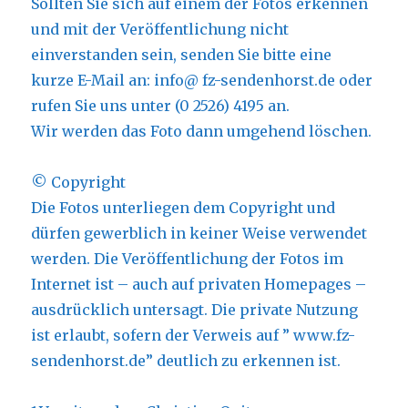
Sollten Sie sich auf einem der Fotos erkennen
und mit der Veröffentlichung nicht
einverstanden sein, senden Sie bitte eine
kurze E-Mail an: info@ fz-sendenhorst.de oder
rufen Sie uns unter (0 2526) 4195 an.
Wir werden das Foto dann umgehend löschen.
© Copyright
Die Fotos unterliegen dem Copyright und
dürfen gewerblich in keiner Weise verwendet
werden. Die Veröffentlichung der Fotos im
Internet ist – auch auf privaten Homepages –
ausdrücklich untersagt. Die private Nutzung
ist erlaubt, sofern der Verweis auf ” www.fz-
sendenhorst.de” deutlich zu erkennen ist.