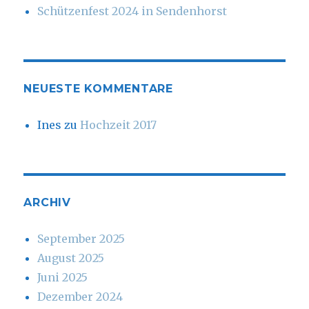
Schützenfest 2024 in Sendenhorst
NEUESTE KOMMENTARE
Ines
zu
Hochzeit 2017
ARCHIV
September 2025
August 2025
Juni 2025
Dezember 2024