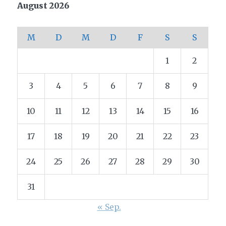
August 2026
M
D
M
D
F
S
S
1
2
3
4
5
6
7
8
9
10
11
12
13
14
15
16
17
18
19
20
21
22
23
24
25
26
27
28
29
30
31
« Sep.