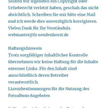
Sollten wir irgendwo ein Copyright oder
Urheberecht verletzt haben, geschah das nicht
absichtlich. Schreiben Sie mir bitte eine Mail
und ich werde dies unverzüglich korrigieren.
Vielen Dank für Ihr Verständnis.
webmaster@fz-sendenhorst.de
Haftungshinweis
Trotz sorgfältiger inhaltlicher Kontrolle
übernehmen wir keine Haftung für die Inhalte
externer Links. Für den Inhalt sind
ausschließlich deren Betreiber
verantwortlich.
Lizenzbestimmungen für die Nutzung des
Fotoalbum-Angebotes