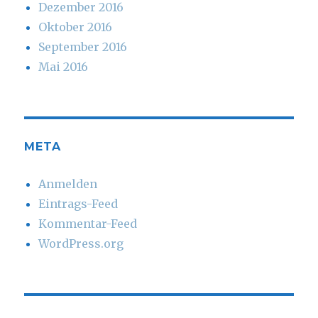
Dezember 2016
Oktober 2016
September 2016
Mai 2016
META
Anmelden
Eintrags-Feed
Kommentar-Feed
WordPress.org