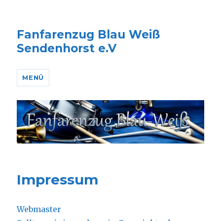
Fanfarenzug Blau Weiß
Sendenhorst e.V
MENÜ
Impressum
Webmaster