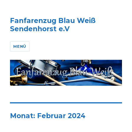
Fanfarenzug Blau Weiß
Sendenhorst e.V
MENÜ
Monat:
Februar 2024