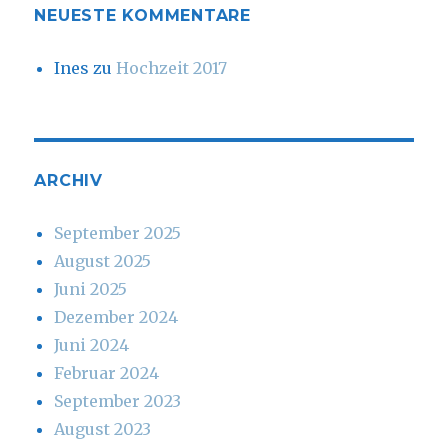
NEUESTE KOMMENTARE
Ines
zu
Hochzeit 2017
ARCHIV
September 2025
August 2025
Juni 2025
Dezember 2024
Juni 2024
Februar 2024
September 2023
August 2023