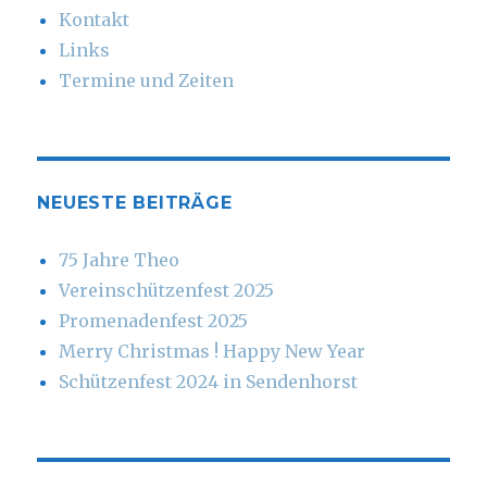
Kontakt
Links
Termine und Zeiten
NEUESTE BEITRÄGE
75 Jahre Theo
Vereinschützenfest 2025
Promenadenfest 2025
Merry Christmas ! Happy New Year
Schützenfest 2024 in Sendenhorst