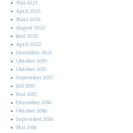
Mai 2023
April 2023
März 2023
August 2022
Juni 2022
April 2022
Dezember 2021
Oktober 2019
Oktober 2017
September 2017
Juli 2017
Juni 2017
Dezember 2016
Oktober 2016
September 2016
Mai 2016