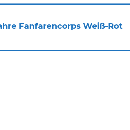
Jahre Fanfarencorps Weiß-Rot