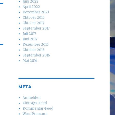
Juni 2022
April 2022
Dezember 2021
Oktober 2019
Oktober 2017
September 2017
Juli 2017
Juni 2017
Dezember 2016
Oktober 2016
September 2016
Mai 2016
META
Anmelden
Eintrags-Feed
Kommentar-Feed
WordPress.org