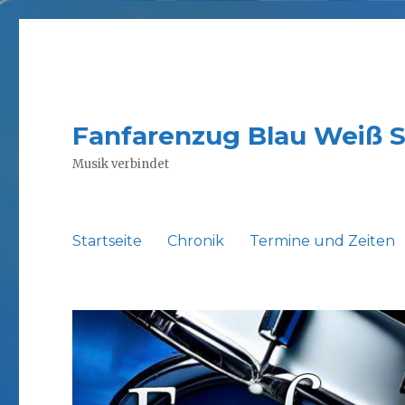
Fanfarenzug Blau Weiß 
Musik verbindet
Startseite
Chronik
Termine und Zeiten