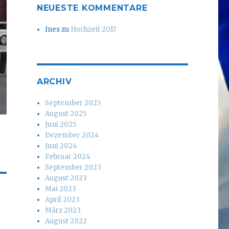
NEUESTE KOMMENTARE
Ines
zu
Hochzeit 2017
ARCHIV
September 2025
August 2025
Juni 2025
Dezember 2024
Juni 2024
Februar 2024
September 2023
August 2023
Mai 2023
April 2023
März 2023
August 2022