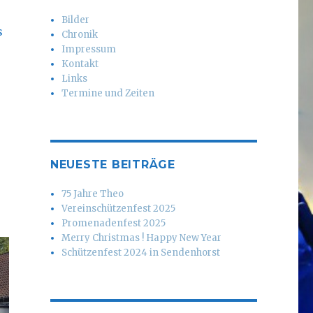
Bilder
s
Chronik
Impressum
Kontakt
Links
Termine und Zeiten
NEUESTE BEITRÄGE
75 Jahre Theo
Vereinschützenfest 2025
Promenadenfest 2025
Merry Christmas ! Happy New Year
Schützenfest 2024 in Sendenhorst