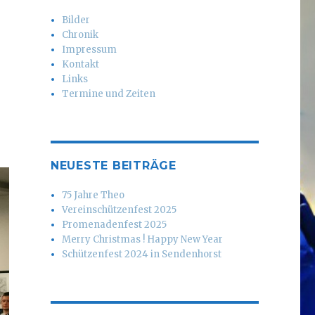
Bilder
Chronik
Impressum
Kontakt
Links
Termine und Zeiten
NEUESTE BEITRÄGE
75 Jahre Theo
Vereinschützenfest 2025
Promenadenfest 2025
Merry Christmas ! Happy New Year
Schützenfest 2024 in Sendenhorst