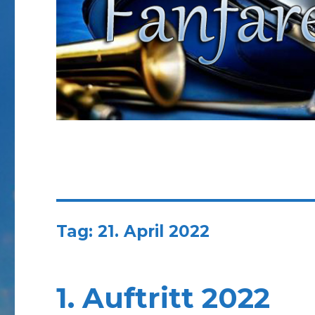
Tag:
21. April 2022
1. Auftritt 2022