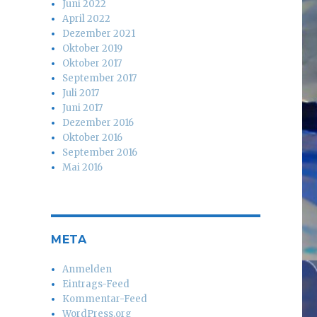
Juni 2022
April 2022
Dezember 2021
Oktober 2019
Oktober 2017
September 2017
Juli 2017
Juni 2017
Dezember 2016
Oktober 2016
September 2016
Mai 2016
META
Anmelden
Eintrags-Feed
Kommentar-Feed
WordPress.org