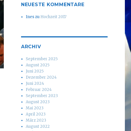
NEUESTE KOMMENTARE
Ines
zu
Hochzeit 2017
ARCHIV
September 2025
August 2025
Juni 2025
Dezember 2024
Juni 2024
Februar 2024
September 2023
August 2023
Mai 2023
April 2023
März 2023
August 2022