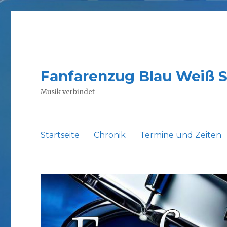
Fanfarenzug Blau Weiß 
Musik verbindet
Startseite
Chronik
Termine und Zeiten