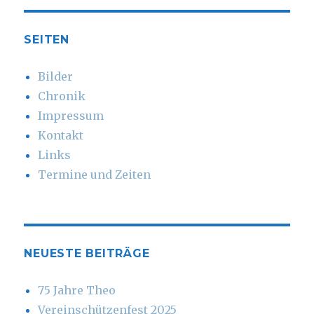
SEITEN
Bilder
Chronik
Impressum
Kontakt
Links
Termine und Zeiten
NEUESTE BEITRÄGE
75 Jahre Theo
Vereinschützenfest 2025