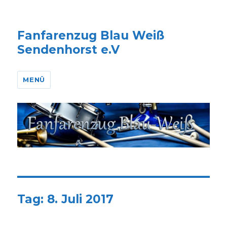
Fanfarenzug Blau Weiß
Sendenhorst e.V
MENÜ
Tag:
8. Juli 2017