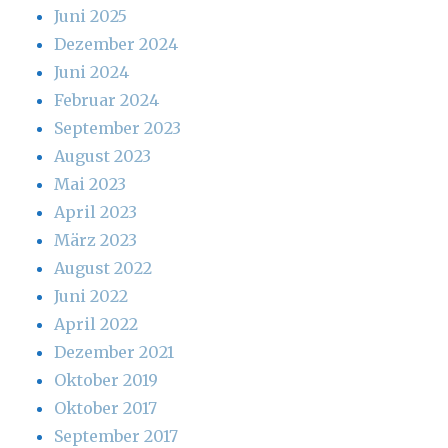
Juni 2025
Dezember 2024
Juni 2024
Februar 2024
September 2023
August 2023
Mai 2023
April 2023
März 2023
August 2022
Juni 2022
April 2022
Dezember 2021
Oktober 2019
Oktober 2017
September 2017