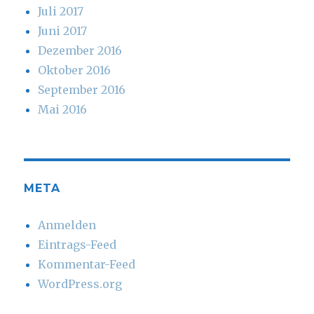
Juli 2017
Juni 2017
Dezember 2016
Oktober 2016
September 2016
Mai 2016
META
Anmelden
Eintrags-Feed
Kommentar-Feed
WordPress.org