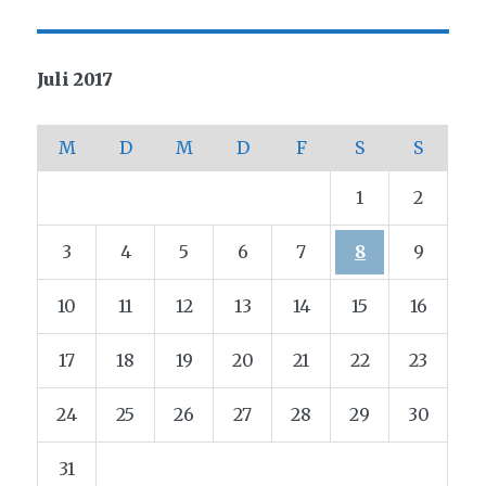
Juli 2017
M
D
M
D
F
S
S
1
2
3
4
5
6
7
8
9
10
11
12
13
14
15
16
17
18
19
20
21
22
23
24
25
26
27
28
29
30
31