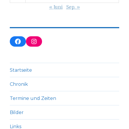
« Juni
Sep. »
Startseite
Chronik
Termine und Zeiten
Bilder
Links