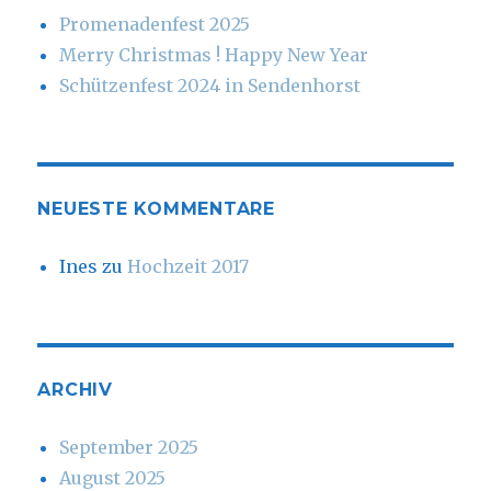
Promenadenfest 2025
Merry Christmas ! Happy New Year
Schützenfest 2024 in Sendenhorst
NEUESTE KOMMENTARE
Ines
zu
Hochzeit 2017
ARCHIV
September 2025
August 2025